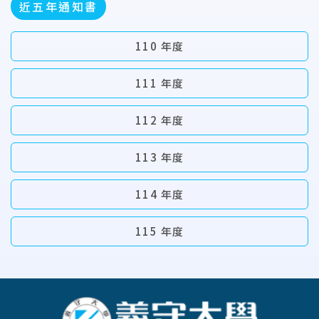
近五年通知書
110 年度
111 年度
112 年度
113 年度
114 年度
115 年度
:::