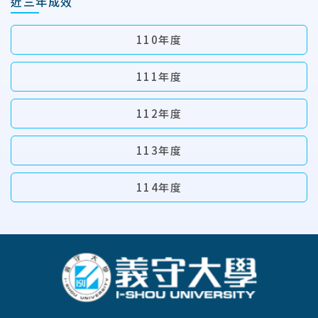
近三年成效
110年度
111年度
112年度
113年度
114年度
:::