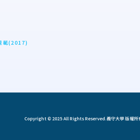
(2017)
Copyright © 2025 All Rights Reserved.
義守大學 版權所