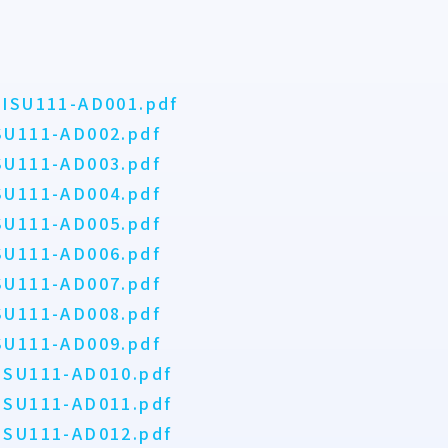
1.ISU111-AD001.pdf
ISU111-AD002.pdf
ISU111-AD003.pdf
ISU111-AD004.pdf
ISU111-AD005.pdf
ISU111-AD006.pdf
ISU111-AD007.pdf
ISU111-AD008.pdf
ISU111-AD009.pdf
.ISU111-AD010.pdf
.ISU111-AD011.pdf
.ISU111-AD012.pdf