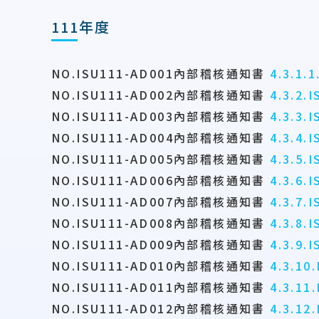
111年度
NO.ISU111-AD001內部稽核通知書
4.3.1.
NO.ISU111-AD002內部稽核通知書
4.3.2.
NO.ISU111-AD003內部稽核通知書
4.3.3.
NO.ISU111-AD004內部稽核通知書
4.3.4.
NO.ISU111-AD005內部稽核通知書
4.3.5.
NO.ISU111-AD006內部稽核通知書
4.3.6.
NO.ISU111-AD007內部稽核通知書
4.3.7.
NO.ISU111-AD008內部稽核通知書
4.3.8.
NO.ISU111-AD009內部稽核通知書
4.3.9.
NO.ISU111-AD010內部稽核通知書
4.3.10
NO.ISU111-AD011內部稽核通知書
4.3.11
NO.ISU111-AD012內部稽核通知書
4.3.12