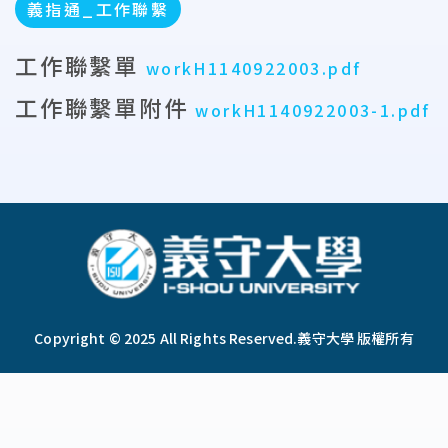
義指通_工作聯繫
工作聯繫單
workH1140922003.pdf
工作聯繫單附件
workH1140922003-1.pdf
:::
Copyright © 2025 All Rights Reserved.
義守大學 版權所有