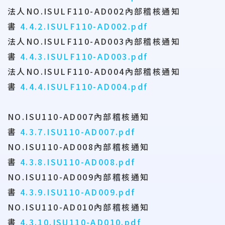
法人NO.ISULF110-AD002內部稽核通知
書
4.4.2.ISULF110-AD002.pdf
法人NO.ISULF110-AD003內部稽核通知
書
4.4.3.ISULF110-AD003.pdf
法人NO.ISULF110-AD004內部稽核通知
書
4.4.4.ISULF110-AD004.pdf
NO.ISU110-AD007內部稽核通知
書
4.3.7.ISU110-AD007.pdf
NO.ISU110-AD008內部稽核通知
書
4.3.8.ISU110-AD008.pdf
NO.ISU110-AD009內部稽核通知
書
4.3.9.ISU110-AD009.pdf
NO.ISU110-AD010內部稽核通知
書
4.3.10.ISU110-AD010.pdf