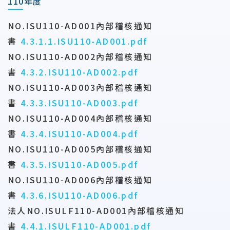
110年度
NO.ISU110-AD001內部稽核通知
書
4.3.1.1.ISU110-AD001.pdf
NO.ISU110-AD002內部稽核通知
書
4.3.2.ISU110-AD002.pdf
NO.ISU110-AD003內部稽核通知
書
4.3.3.ISU110-AD003.pdf
NO.ISU110-AD004內部稽核通知
書
4.3.4.ISU110-AD004.pdf
NO.ISU110-AD005內部稽核通知
書
4.3.5.ISU110-AD005.pdf
NO.ISU110-AD006內部稽核通知
書
4.3.6.ISU110-AD006.pdf
法人NO.ISULF110-AD001內部稽核通知
書
4.4.1.ISULF110-AD001.pdf