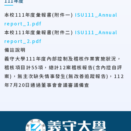
111年度
本校111年度彙報書(附件一)
ISU111_Annual
report_1.pdf
本校111年度彙報書(附件二)
ISU111_Annual
report_2.pdf
備註說明
義守大學111年度內部控制及稽核作業實施狀況，
稽核項目計55項，總計12案稽核報告(含內控自評
案)，無主次缺失情事發生(無改善追蹤報告)，112
年7月20日通過董事會會議審議備查
:::