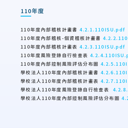
110年度
110年度內部稽核計畫書
4.2.1.110ISU.pdf
110年度內部稽核-個資稽核計畫書
4.2.2.11
110年度內部稽核計畫表
4.2.3.110ISU.pdf
110年度風險登錄自行檢查表
4.2.4.110ISU.
110年度內部控制風險評估分布圖
4.2.5.110
學校法人110年度內部稽核計畫書
4.2.6.110
學校法人110年度內部稽核計畫表
4.2.7.110
學校法人110年度風險登錄自行檢查表
4.2.8
學校法人110年度內部控制風險評估分布圖
4.