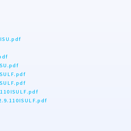
0ISU.pdf
pdf
ISU.pdf
ISULF.pdf
ISULF.pdf
.110ISULF.pdf
2.9.110ISULF.pdf