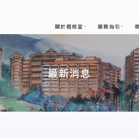
關於稽核室
服務指引
最新消息